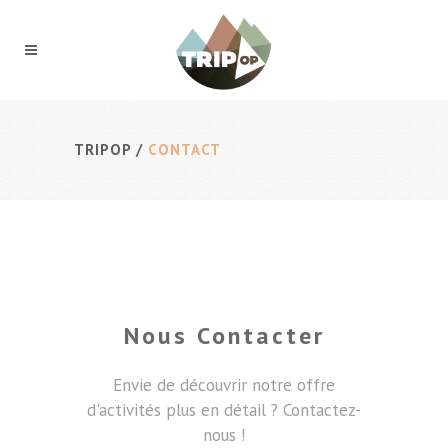
TRIPOP
/
CONTACT
Nous Contacter
Envie de découvrir notre offre
d'activités plus en détail ? Contactez-
nous !