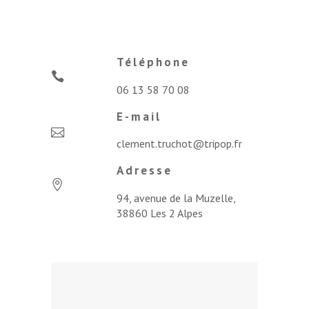
Téléphone
06 13 58 70 08
E-mail
clement.truchot@tripop.fr
Adresse
94, avenue de la Muzelle,
38860 Les 2 Alpes