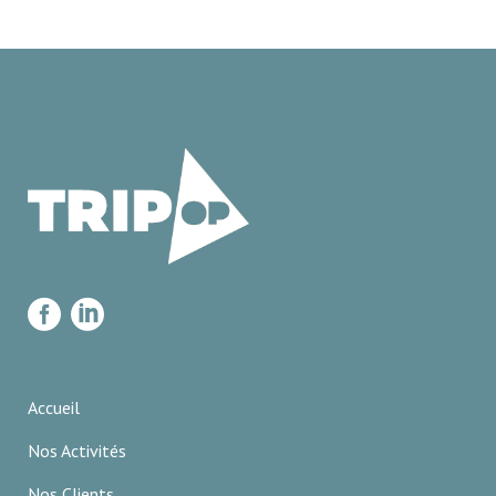
Accueil
Nos Activités
Nos Clients